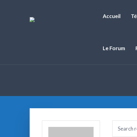
Accueil
Té
Le Forum