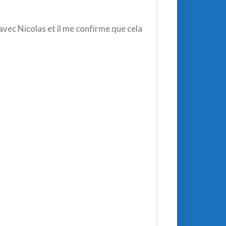
avec Nicolas et il me confirme que cela