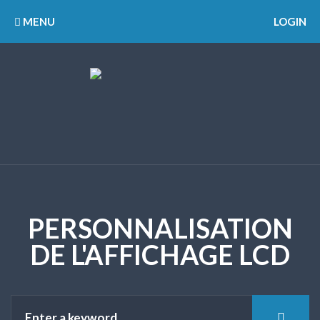
MENU
LOGIN
PERSONNALISATION
DE L'AFFICHAGE LCD