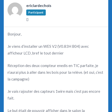
ericlardechois
Participant
Bonjour,
Je viens d’installer un WES V2 (V0.83H B04) avec
afficheur LCD, bref le tout dernier
Réception des deux compteur enedis en TIC parfaite, je
n’aurai plus à aller dans les bois pour la relève. (et oui, c’est
la campagne)
Je vais rajouter des capteurs 1wire mais c’est pas encore
fait.
Le but était de pouvoir afficher dans le salon la