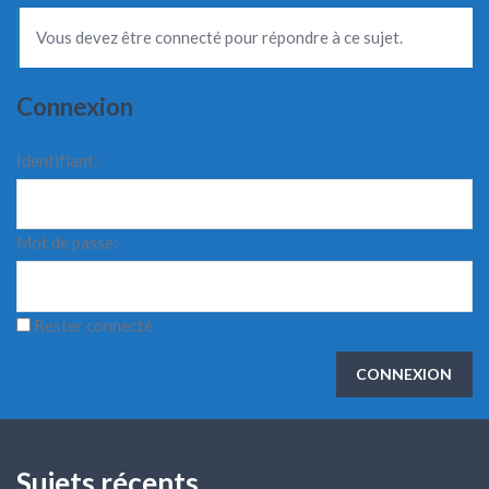
Vous devez être connecté pour répondre à ce sujet.
Connexion
Identifiant:
Mot de passe:
Rester connecté
CONNEXION
Sujets récents