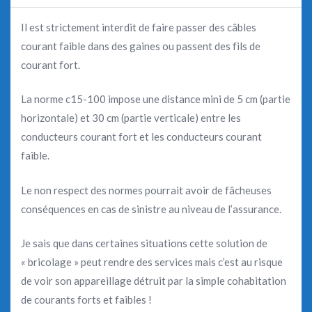
Il est strictement interdit de faire passer des câbles
courant faible dans des gaines ou passent des fils de
courant fort.
La norme c15-100 impose une distance mini de 5 cm (partie
horizontale) et 30 cm (partie verticale) entre les
conducteurs courant fort et les conducteurs courant
faible.
Le non respect des normes pourrait avoir de fâcheuses
conséquences en cas de sinistre au niveau de l’assurance.
Je sais que dans certaines situations cette solution de
« bricolage » peut rendre des services mais c’est au risque
de voir son appareillage détruit par la simple cohabitation
de courants forts et faibles !