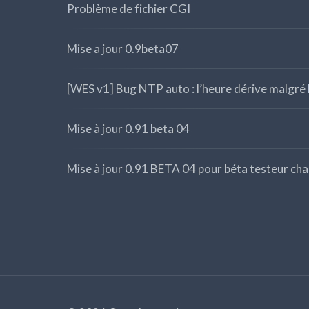
Problème de fichier CGI
Mise a jour 0.9beta07
[WES v1] Bug NTP auto : l’heure dérive malgré 
Mise à jour 0.91 beta 04
Mise à jour 0.91 BETA 04 pour béta testeur cha