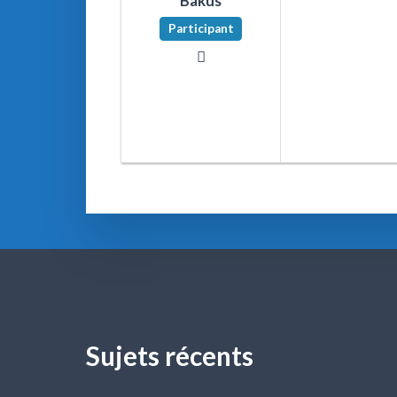
Bakus
Participant
Sujets récents