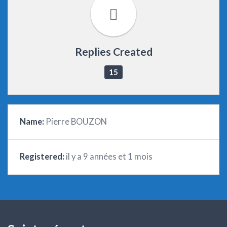
Replies Created
15
Name:
Pierre BOUZON
Registered:
il y a 9 années et 1 mois