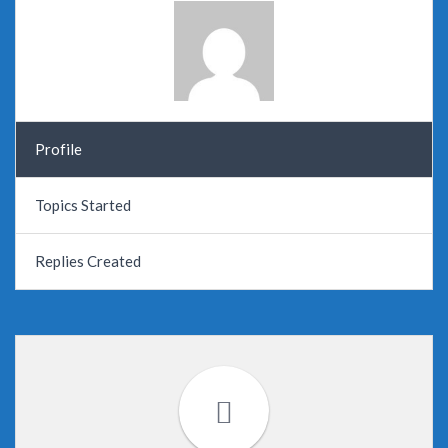
Profile
Topics Started
Replies Created