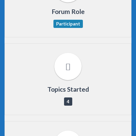
Forum Role
Participant
Topics Started
4