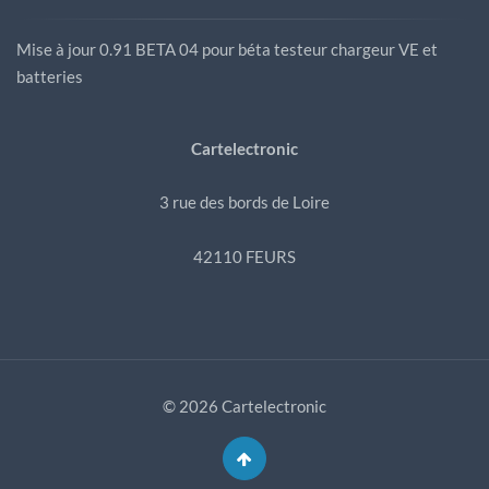
Mise à jour 0.91 BETA 04 pour béta testeur chargeur VE et
batteries
Cartelectronic
3 rue des bords de Loire
42110 FEURS
© 2026 Cartelectronic