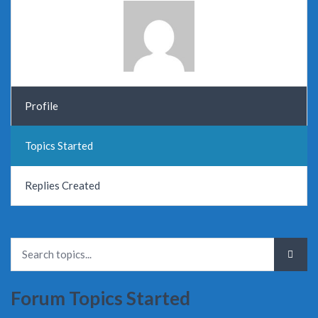
Profile
Topics Started
Replies Created
Forum Topics Started