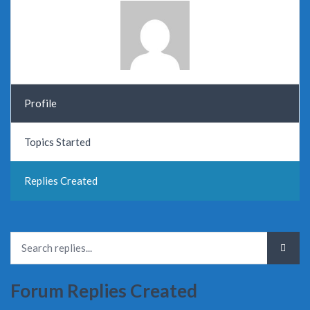
Profile
Topics Started
Replies Created
Forum Replies Created