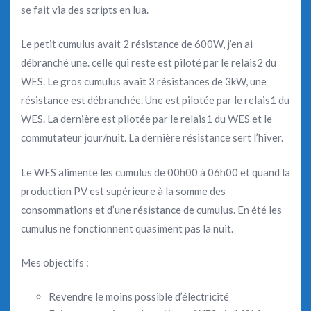
se fait via des scripts en lua.
Le petit cumulus avait 2 résistance de 600W, j’en ai
débranché une. celle qui reste est piloté par le relais2 du
WES. Le gros cumulus avait 3 résistances de 3kW, une
résistance est débranchée. Une est pilotée par le relais1 du
WES. La dernière est pilotée par le relais1 du WES et le
commutateur jour/nuit. La dernière résistance sert l’hiver.
Le WES alimente les cumulus de 00h00 à 06h00 et quand la
production PV est supérieure à la somme des
consommations et d’une résistance de cumulus. En été les
cumulus ne fonctionnent quasiment pas la nuit.
Mes objectifs :
Revendre le moins possible d’électricité