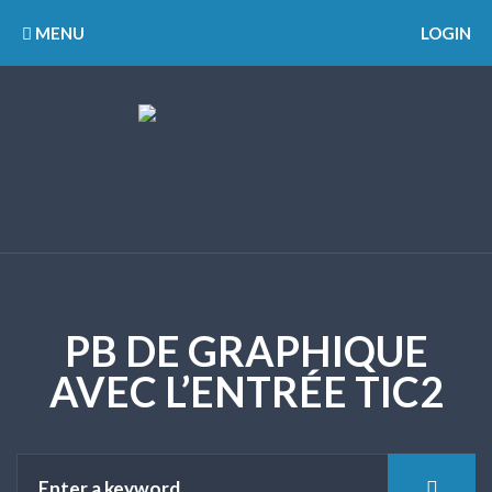
MENU
LOGIN
PB DE GRAPHIQUE
AVEC L’ENTRÉE TIC2