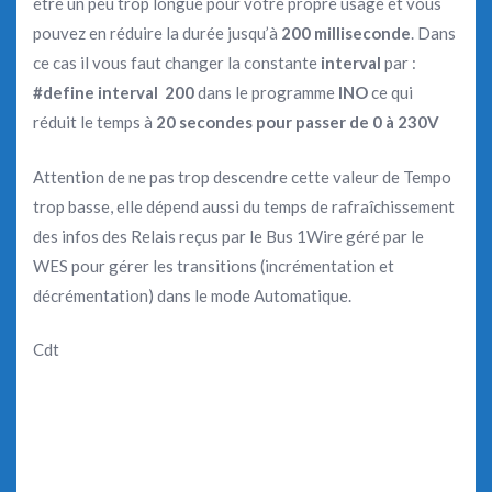
être un peu trop longue pour votre propre usage et vous
pouvez en réduire la durée jusqu’à
200 milliseconde
. Dans
ce cas il vous faut changer la constante
interval
par :
#define interval 200
dans le programme
INO
ce qui
réduit le temps à
20 secondes pour passer de 0 à 230V
Attention de ne pas trop descendre cette valeur de Tempo
trop basse, elle dépend aussi du temps de rafraîchissement
des infos des Relais reçus par le Bus 1Wire géré par le
WES pour gérer les transitions (incrémentation et
décrémentation) dans le mode Automatique.
Cdt