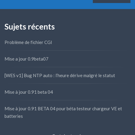
Sujets récents
Problème de fichier CGI
Mise a jour 0.9beta07
[WES v1] Bug NTP auto : l’heure dérive malgré le statut
Mise à jour 0.91 beta 04
Mise à jour 0.91 BETA 04 pour béta testeur chargeur VE et
batteries