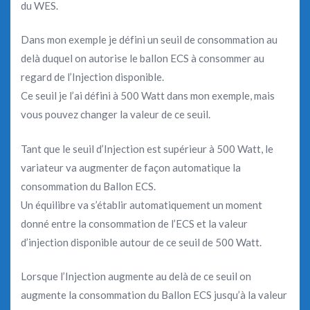
du WES.
Dans mon exemple je défini un seuil de consommation au
delà duquel on autorise le ballon ECS à consommer au
regard de l’Injection disponible.
Ce seuil je l’ai défini à 500 Watt dans mon exemple, mais
vous pouvez changer la valeur de ce seuil.
Tant que le seuil d’Injection est supérieur à 500 Watt, le
variateur va augmenter de façon automatique la
consommation du Ballon ECS.
Un équilibre va s’établir automatiquement un moment
donné entre la consommation de l’ECS et la valeur
d’injection disponible autour de ce seuil de 500 Watt.
Lorsque l’Injection augmente au delà de ce seuil on
augmente la consommation du Ballon ECS jusqu’à la valeur