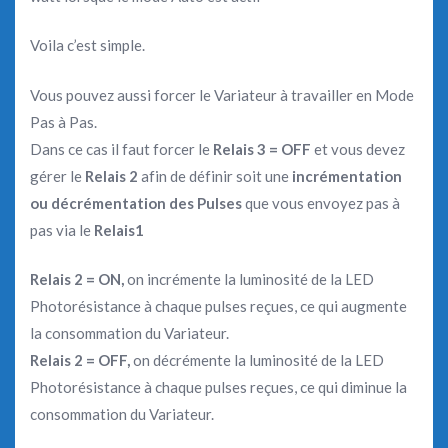
Voila c’est simple.
Vous pouvez aussi forcer le Variateur à travailler en Mode
Pas à Pas.
Dans ce cas il faut forcer le
Relais 3 = OFF
et vous devez
gérer le
Relais 2
afin de définir soit une
incrémentation
ou décrémentation des Pulses
que vous envoyez pas à
pas via le
Relais1
Relais 2 = ON,
on incrémente la luminosité de la LED
Photorésistance à chaque pulses reçues, ce qui augmente
la consommation du Variateur.
Relais 2 = OFF,
on décrémente la luminosité de la LED
Photorésistance à chaque pulses reçues, ce qui diminue la
consommation du Variateur.