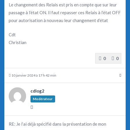
Le changement des Relais est pris en compte que sur leur
passage à l’état ON. Il faut repasser ces Relais à l’état OFF
pour autorisation à nouveau leur changement d’état
Cdt
Christian
0
0
10 janvier 2024 à 17 h 42 min
cdlog2
Modérateur
RE: Je l’ai déjà spécifié dans la présentation de mon