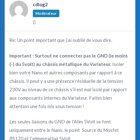
cdlog2
Modérateur
Re: Un point important que j’ai oublié de vous dire.
Important : Surtout ne connecter pas le GND (le moins
(-) du 5volt) au châssis métallique du Variateur.
Isoler
bien votre Nano et autres composants par rapport à ce
châssis. Il peut y a une présence résiduelle de la tension
230V au niveau de ce châssis s’il est mal isolé par rapport
aux composants internes du Variateur. Faites bien
attention une fois mis sous tension !
Les seules liaisons du GND de l’Alim 5Volt se font
uniquement entre le Nano, le point Source du Mosfet
BS170 et l’alimentation 5Volt.