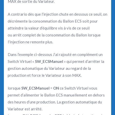
MAX de sortie du Variateur.
A contrario dès que l’injection chute en dessous ce seuil, on
décrémente la consommation du Ballon ECS soit pour
atteindre la valeur d’équilibre vis à vis de ce seuil
ou arrêt complet de la consommation du Ballon lorsque
l’Injection ne remonte plus.
Dans l’exemple ci-dessous J’ai rajouté en complément un
Switch Virtuel «
SW_ECSManuel
» qui permet d’arrêter la
gestion automatique du Variateur au regard de la
production et force le Variateur à son MAX.
lorsque
SW_ECSManuel
=
ON
ce Switch Virtuel vous
permet d’alimenter le Ballon ECS manuellement en dehors
des heures d’une production. La gestion automatique du
Variateur est arrêté.