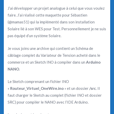
J’ai développer un projet analogue à celui que vous voulez
faire. J’ai réalisé cette maquette pour Sébastien
(@mamas51) qui la implémenté dans son installation
Solaire lié à son WES pour Test. Personnellement je ne suis
pas équipé d’un système Solaire.
Je vous joins une archive qui contient un Schéma de
câblage complet du Variateur de Tension acheté dans le
commerce et un Sketch INO à compiler dans un
Arduino
NANO
.
Le Sketch comprenant un fichier INO
«
Routeur_Virtuel_OneWire.ino
» et un dossier
/src
. Il
faut charger le Sketch au complet (fichier INO et dossier
SRC) pour compiler le NANO avec l’IDE Arduino.