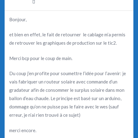
Bonjour,
et bien en effet, le fait de retourner le cablage m’a permis
de retrouver les graphiques de production sur le tic2.
Merci bcp pour le coup de main.
Du coup j’en profite pour soumettre l’idée pour l’avenir: je
vais fabriquer un routeur solaire avec commande d’un
gradateur afin de consommer le surplus solaire dans mon
ballon d’eau chaude. Le principe est basé sur un arduino,
dommage qu’on ne puisse pas le faire avec le wes (sauf
erreur, je n’ai rien trouvé à ce sujet)
merci encore.