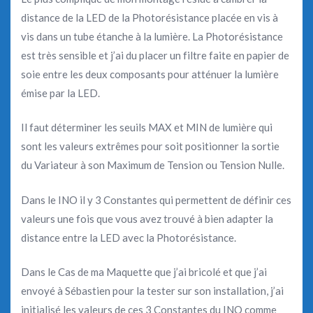
distance de la LED de la Photorésistance placée en vis à
vis dans un tube étanche à la lumière. La Photorésistance
est très sensible et j’ai du placer un filtre faite en papier de
soie entre les deux composants pour atténuer la lumière
émise par la LED.
Il faut déterminer les seuils MAX et MIN de lumière qui
sont les valeurs extrêmes pour soit positionner la sortie
du Variateur à son Maximum de Tension ou Tension Nulle.
Dans le INO il y 3 Constantes qui permettent de définir ces
valeurs une fois que vous avez trouvé à bien adapter la
distance entre la LED avec la Photorésistance.
Dans le Cas de ma Maquette que j’ai bricolé et que j’ai
envoyé à Sébastien pour la tester sur son installation, j’ai
initialisé les valeurs de ces 3 Constantes du INO comme