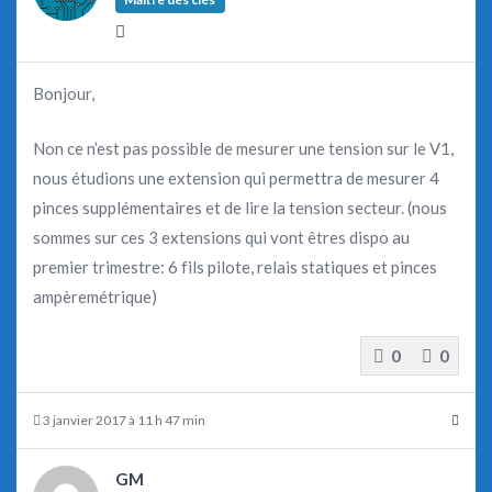
Bonjour,
Non ce n’est pas possible de mesurer une tension sur le V1,
nous étudions une extension qui permettra de mesurer 4
pinces supplémentaires et de lire la tension secteur. (nous
sommes sur ces 3 extensions qui vont êtres dispo au
premier trimestre: 6 fils pilote, relais statiques et pinces
ampèremétrique)
0
0
3 janvier 2017 à 11 h 47 min
GM