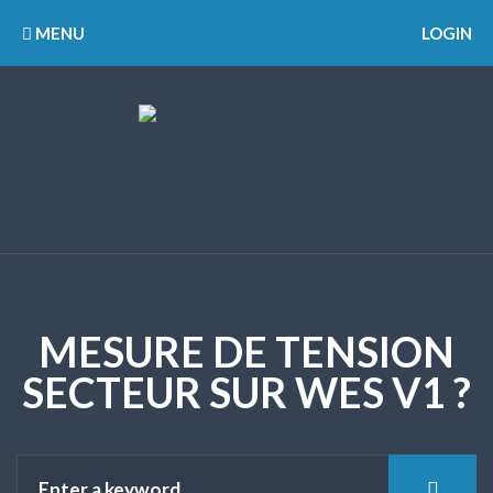
MENU
LOGIN
MESURE DE TENSION
SECTEUR SUR WES V1 ?