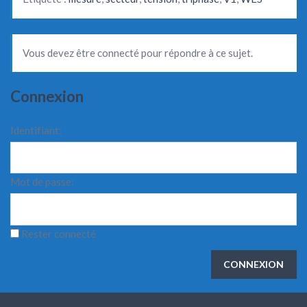
Vous devez être connecté pour répondre à ce sujet.
Connexion
Identifiant:
Mot de passe:
Rester connecté
CONNEXION