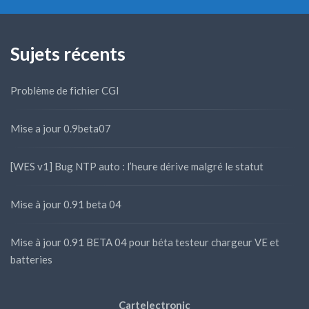
Sujets récents
Problème de fichier CGI
Mise a jour 0.9beta07
[WES v1] Bug NTP auto : l’heure dérive malgré le statut
Mise à jour 0.91 beta 04
Mise à jour 0.91 BETA 04 pour béta testeur chargeur VE et
batteries
Cartelectronic