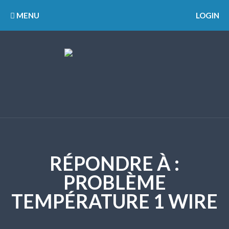
MENU
LOGIN
RÉPONDRE À :
PROBLÈME
TEMPÉRATURE 1 WIRE