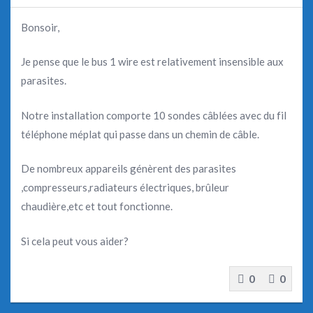
Bonsoir,
Je pense que le bus 1 wire est relativement insensible aux
parasites.
Notre installation comporte 10 sondes câblées avec du fil
téléphone méplat qui passe dans un chemin de câble.
De nombreux appareils génèrent des parasites
,compresseurs,radiateurs électriques, brûleur
chaudière,etc et tout fonctionne.
Si cela peut vous aider?
0
0