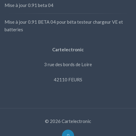
Mise à jour 0.91 beta 04
Mise à jour 0.91 BETA 04 pour béta testeur chargeur VE et
batteries
Cartelectronic
3 rue des bords de Loire
42110 FEURS
© 2026 Cartelectronic