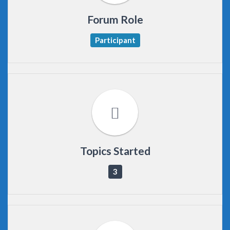
Forum Role
Participant
Topics Started
3