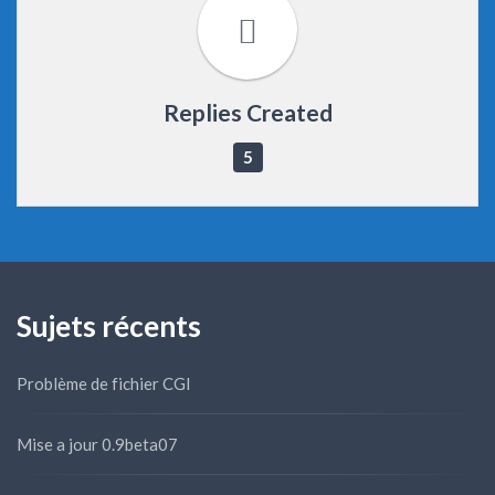
Replies Created
5
Sujets récents
Problème de fichier CGI
Mise a jour 0.9beta07