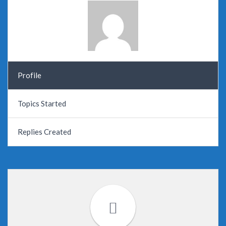
Profile
Topics Started
Replies Created