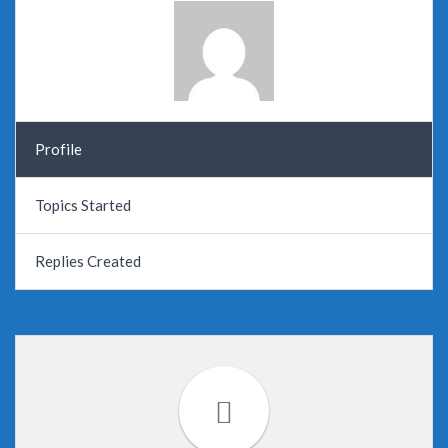
Profile
Topics Started
Replies Created