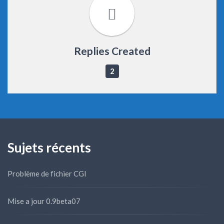
Replies Created
2
Sujets récents
Problème de fichier CGI
Mise a jour 0.9beta07