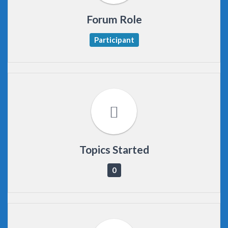
Forum Role
Participant
Topics Started
0