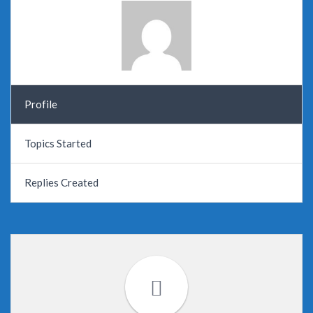
Profile
Topics Started
Replies Created