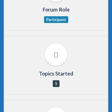
Forum Role
Participant
Topics Started
5