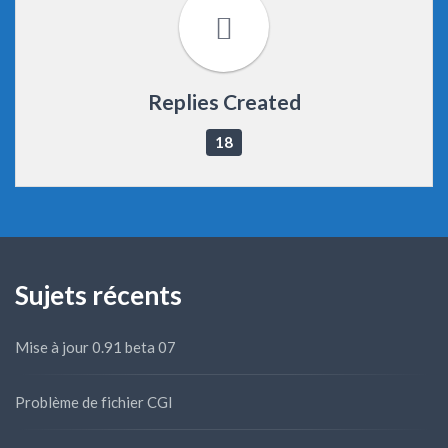
Replies Created
18
Sujets récents
Mise à jour 0.91 beta 07
Problème de fichier CGI