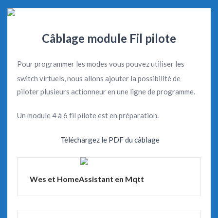
Câblage module Fil pilote
Pour programmer les modes vous pouvez utiliser les
switch virtuels, nous allons ajouter la possibilité de
piloter plusieurs actionneur en une ligne de programme.
Un module 4 à 6 fil pilote est en préparation.
Téléchargez le PDF du câblage
Wes et HomeAssistant en Mqtt