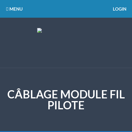
MENU
LOGIN
CÂBLAGE MODULE FIL
PILOTE