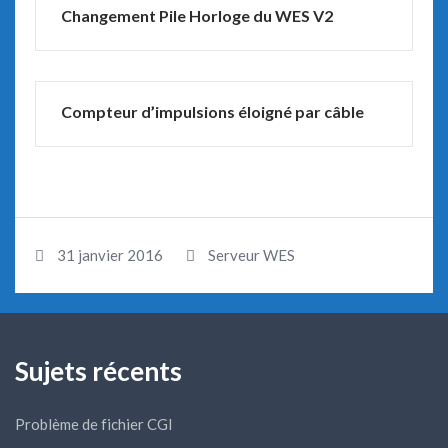
Changement Pile Horloge du WES V2
Compteur d’impulsions éloigné par câble
31 janvier 2016
Serveur WES
Sujets récents
Problème de fichier CGI